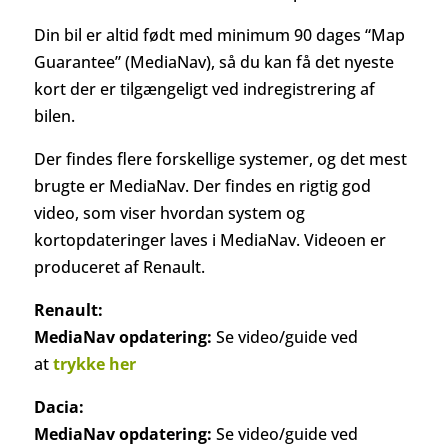
Din bil er altid født med minimum 90 dages “Map
Guarantee” (MediaNav), så du kan få det nyeste
kort der er tilgængeligt ved indregistrering af
bilen.
Der findes flere forskellige systemer, og det mest
brugte er MediaNav. Der findes en rigtig god
video, som viser hvordan system og
kortopdateringer laves i MediaNav. Videoen er
produceret af Renault.
Renault:
MediaNav opdatering:
Se video/guide ved
at
trykke her
Dacia:
MediaNav opdatering:
Se video/guide ved