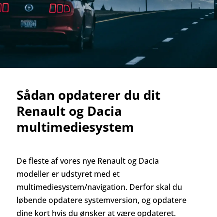
Sådan opdaterer du dit
Renault og Dacia
multimediesystem
De fleste af vores nye Renault og Dacia
modeller er udstyret med et
multimediesystem/navigation. Derfor skal du
løbende opdatere systemversion, og opdatere
dine kort hvis du ønsker at være opdateret.