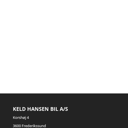
KELD HANSEN BIL A/S
Korshøj 4
3600 Frederikssund